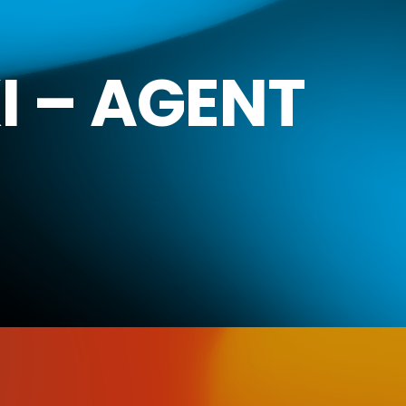
I – AGENT