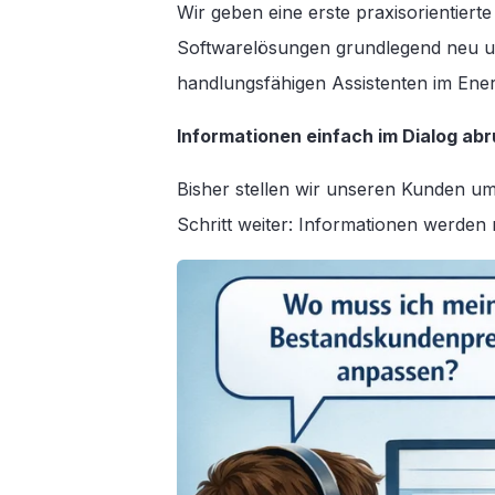
Wir geben eine erste praxisorientier
Softwarelösungen grundlegend neu un
handlungsfähigen Assistenten im Ener
Informationen einfach im Dialog ab
Bisher stellen wir unseren Kunden u
Schritt weiter: Informationen werden 