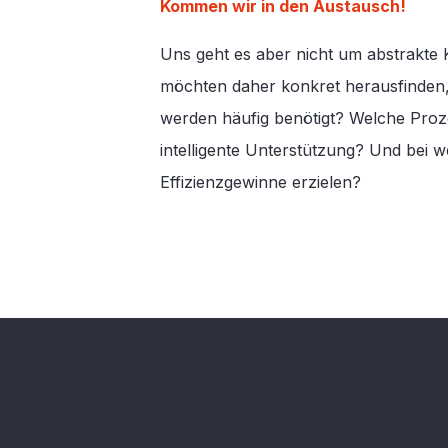
Kommen wir in den Austausch!
Uns geht es aber nicht um abstrakte
möchten daher konkret herausfinden,
werden häufig benötigt? Welche Proz
intelligente Unterstützung? Und bei
Effizienzgewinne erzielen?