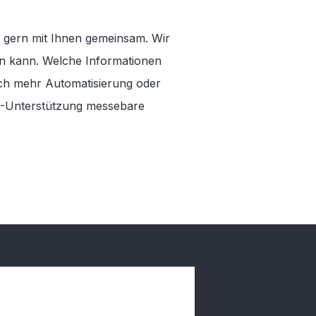
– gern mit Ihnen gemeinsam. Wir
en kann. Welche Informationen
ich mehr Automatisierung oder
KI-Unterstützung messebare