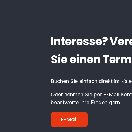
Interesse? Ve
Sie einen Term
Buchen Sie einfach direkt im Kal
Oder nehmen Sie per E-Mail Konta
beantworte Ihre Fragen gern.